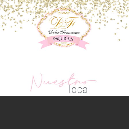
local