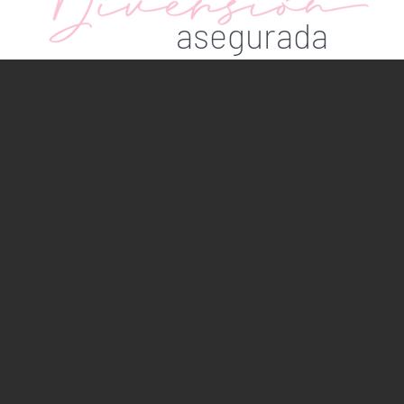
asegurada