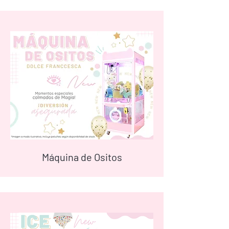
Máquina de Ositos