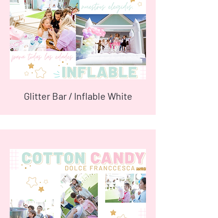
Glitter Bar / Inflable White