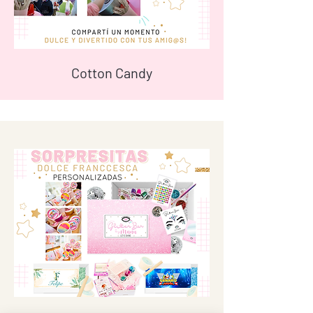
Cotton Candy