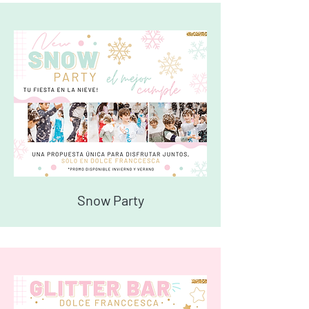
Snow Party