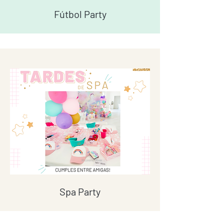
Fútbol Party
Spa Party