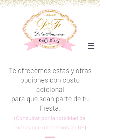
Te ofrecemos estas y
otras
opciones con costo
adicional
para que sean parte de tu
Fiesta!
(Consultar por la totalidad de
extras que ofrecemos en DF)