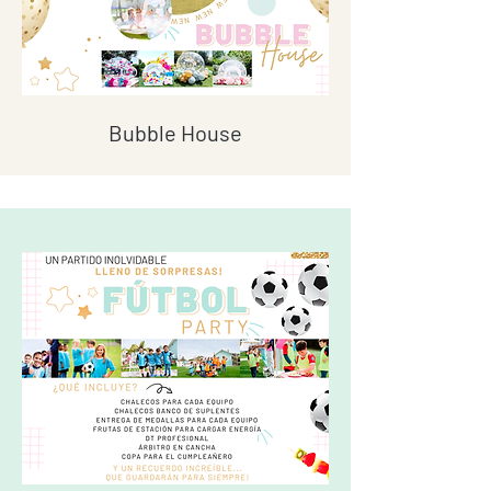
Bubble House